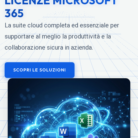
LICENZE MICROSOFT
365
La suite cloud completa ed essenziale per
supportare al meglio la produttività e la
collaborazione sicura in azienda.
SCOPRI LE SOLUZIONI